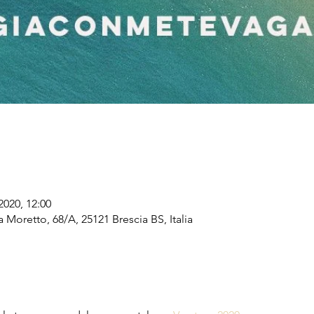
2020, 12:00
Moretto, 68/A, 25121 Brescia BS, Italia