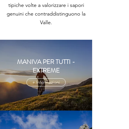
tipiche volte a valorizzare i sapori
genuini che contraddistinguono la
Valle.
MANIVA PER TUTTI -
EXTREME
+ Informazioni