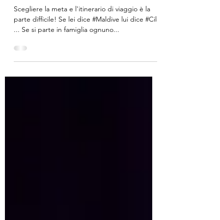
viaggio
Scegliere la meta e l'itinerario di viaggio è la
parte difficile! Se lei dice #Maldive lui dice #Cile
... Se si parte in famiglia ognuno...