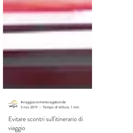
#viaggiaconmetevagabonde
5 nov 2019
Tempo di lettura: 1 min
Evitare scontri sull'itinerario di